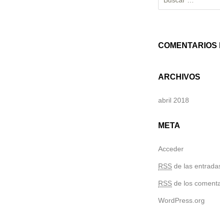
COMENTARIOS 
ARCHIVOS
abril 2018
META
Acceder
RSS
de las entrada
RSS
de los comenta
WordPress.org