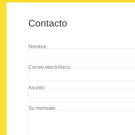
Contacto
Nombre:
Correo electrónico:
Asunto:
Su mensaje: