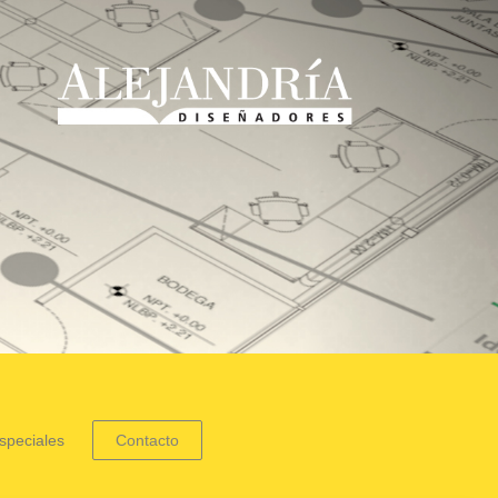
speciales
Contacto