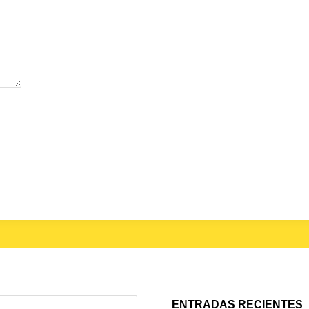
ENTRADAS RECIENTES