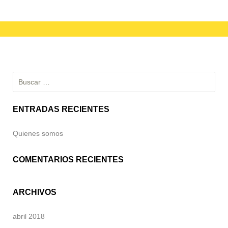
Buscar:
ENTRADAS RECIENTES
Quienes somos
COMENTARIOS RECIENTES
ARCHIVOS
abril 2018