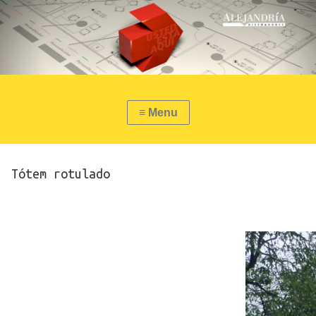
Tótem rotulado