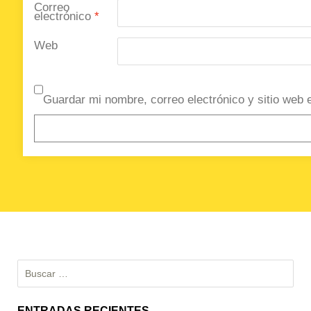
Correo
electrónico
*
Web
Guardar mi nombre, correo electrónico y sitio web
Buscar:
ENTRADAS RECIENTES