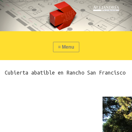
Cubierta abatible en Rancho San Francisco