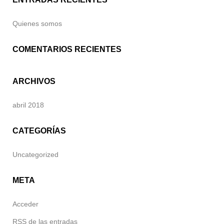
Quienes somos
COMENTARIOS RECIENTES
ARCHIVOS
abril 2018
CATEGORÍAS
Uncategorized
META
Acceder
RSS
de las entradas