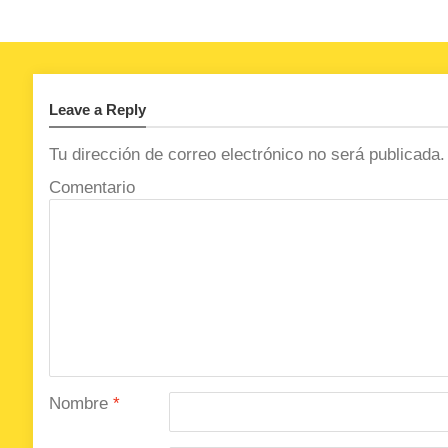
Leave a Reply
Tu dirección de correo electrónico no será publicada.
Comentario
Nombre
*