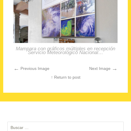
Mampara con gráficos múltiples en recepción
Servicio Meteorológico Nacional…
←
→
Previous Image
Next Image
↑ Return to post
Buscar: