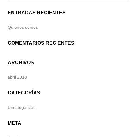
ENTRADAS RECIENTES
Quienes somos
COMENTARIOS RECIENTES
ARCHIVOS
abril 2018
CATEGORÍAS
Uncategorized
META