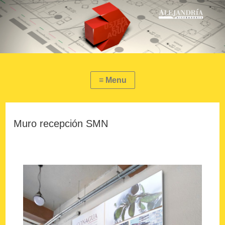
Muro recepción SMN