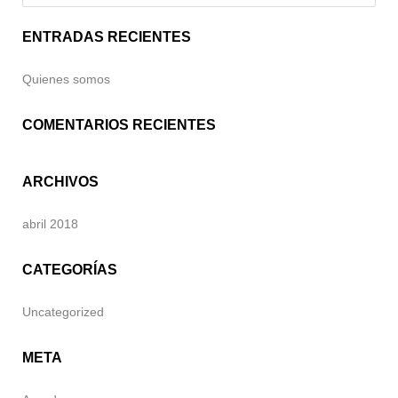
ENTRADAS RECIENTES
Quienes somos
COMENTARIOS RECIENTES
ARCHIVOS
abril 2018
CATEGORÍAS
Uncategorized
META