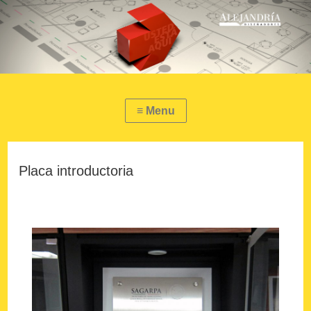
Placa introductoria