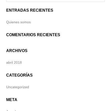
ENTRADAS RECIENTES
Quienes somos
COMENTARIOS RECIENTES
ARCHIVOS
abril 2018
CATEGORÍAS
Uncategorized
META