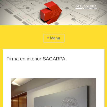
Firma en interior SAGARPA